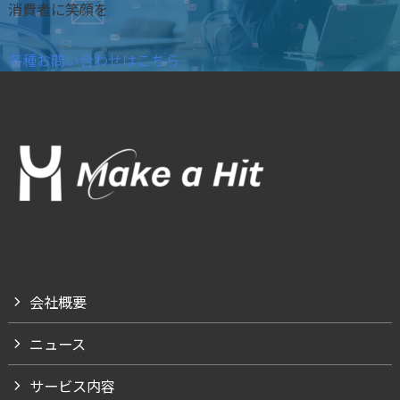
消費者に笑顔を
各種お問い合わせはこちら
会社概要
ニュース
サービス内容