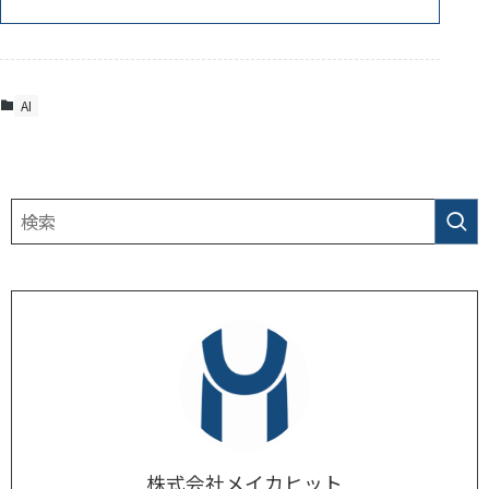
AI
株式会社メイカヒット