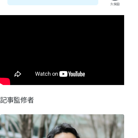
久保田
記事監修者