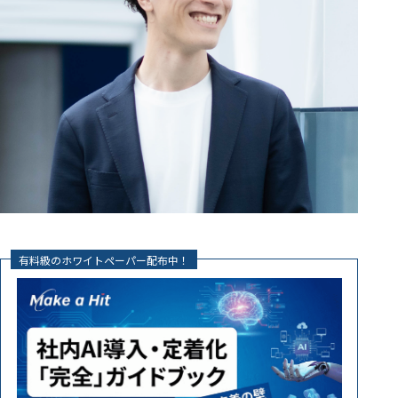
有料級のホワイトペーパー配布中！