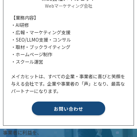
Webマーケティング会社
【業務内容】
・AI研修
・広報・マーケティング支援
・SEO/LLMO支援・コンサル
・取材・ブックライティング
・ホームページ制作
・スクール運営
メイカヒットは、すべての企業・事業者に喜びと笑顔を
与える会社です。企業や事業者の「声」となり、最高な
パートナーになります。
お問い合わせ
事業者に利益を、