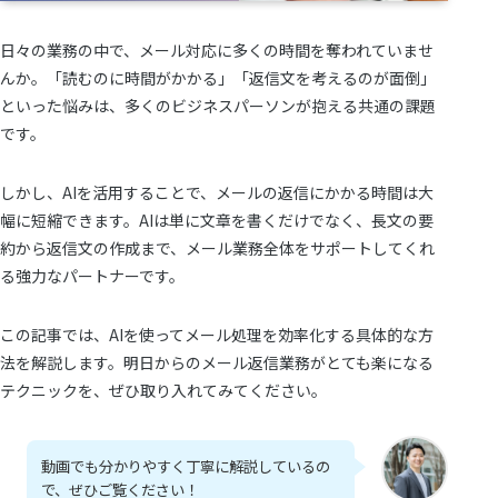
日々の業務の中で、メール対応に多くの時間を奪われていませ
んか。「読むのに時間がかかる」「返信文を考えるのが面倒」
といった悩みは、多くのビジネスパーソンが抱える共通の課題
です。
しかし、AIを活用することで、メールの返信にかかる時間は大
幅に短縮できます。AIは単に文章を書くだけでなく、長文の要
約から返信文の作成まで、メール業務全体をサポートしてくれ
る強力なパートナーです。
この記事では、AIを使ってメール処理を効率化する具体的な方
法を解説します。明日からのメール返信業務がとても楽になる
テクニックを、ぜひ取り入れてみてください。
動画でも分かりやすく丁寧に解説しているの
で、ぜひご覧ください！