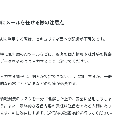
AIにメールを任せる際の注意点
AIを利用する際は、セキュリティ面への配慮が不可欠です。
特に無料版のAIツールなどに、顧客の個人情報や社外秘の機密
データをそのまま入力することは避けてください。
入力する情報は、個人が特定できないように加工するか、一般
的な内容にとどめるなどの対策が必要です。
情報漏洩のリスクを十分に理解した上で、安全に活用しましょ
う。また、最終的な返信内容の責任は送信者である人間にあり
ます。AIに依存しすぎず、送信前の確認は必ず行ってください。