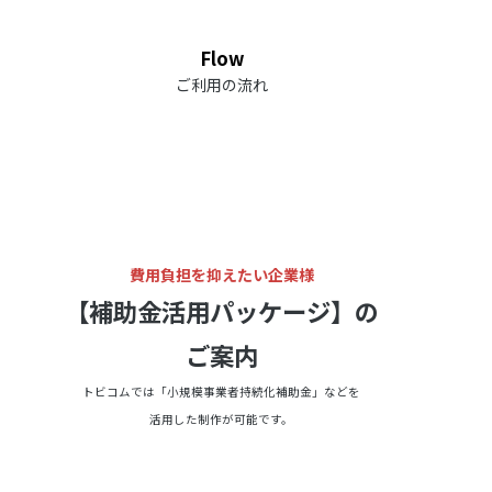
Flow
ご利用の流れ
費用負担を抑えたい企業様
【補助金活用パッケージ】の
ご案内
トビコムでは「小規模事業者持続化補助金」などを
活用した制作が可能です。