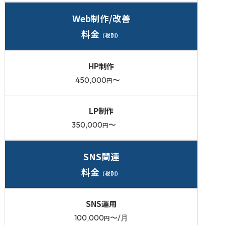
Web制作/改善
料金
（税別）
HP制作
450,000
〜
円
LP制作
350,000
〜
円
SNS関連
料金
（税別）
SNS運用
100,000
〜/月
円