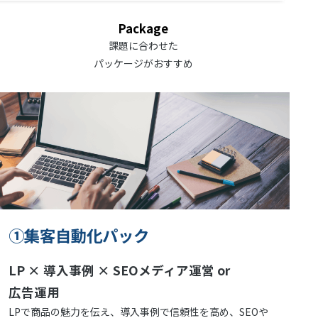
Package
課題に合わせた
パッケージがおすすめ
①集客自動化パック
LP × 導入事例 × SEOメディア運営 or
広告運用
LPで商品の魅力を伝え、導入事例で信頼性を高め、SEOや