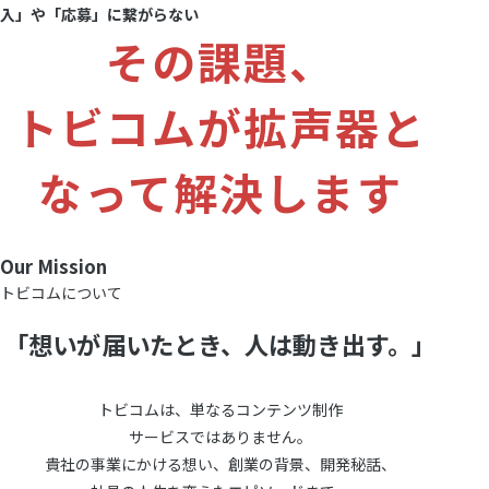
入」や「応募」に繋がらない
その課題、
トビコムが拡声器と
なって解決します
Our Mission
トビコムについて
「想いが届いたとき、人は動き出す。」
トビコムは、単なるコンテンツ制作
サービスではありません。
貴社の事業にかける想い、創業の背景、開発秘話、