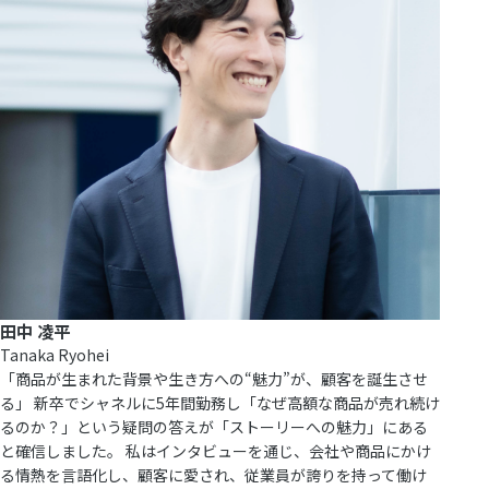
田中 凌平
Tanaka Ryohei
「商品が生まれた背景や生き方への“魅力”が、顧客を誕生させ
る」 新卒でシャネルに5年間勤務し「なぜ高額な商品が売れ続け
るのか？」という疑問の答えが「ストーリーへの魅力」にある
と確信しました。 私はインタビューを通じ、会社や商品にかけ
る情熱を言語化し、顧客に愛され、従業員が誇りを持って働け