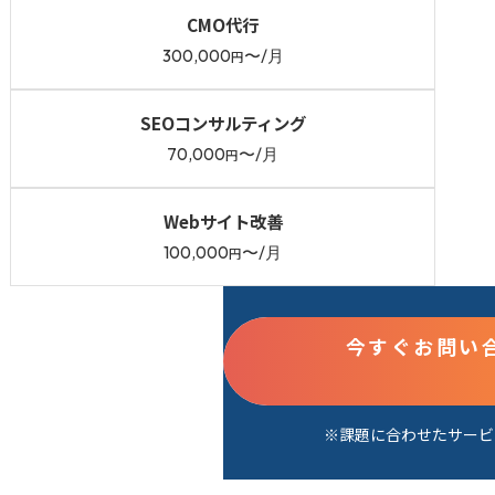
CMO代行
300,000
〜/月
円
SEOコンサルティング
70,000
〜/月
円
Webサイト改善
100,000
〜/月
円
今すぐお問い
※課題に合わせたサービ