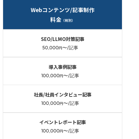
Webコンテンツ/記事制作
料金
（税別）
SEO/LLMO対策記事
50,000
〜/記事
円
導入事例記事
100,000
〜/記事
円
社長/社員インタビュー記事
100,000
〜/記事
円
イベントレポート記事
100,000
〜/記事
円