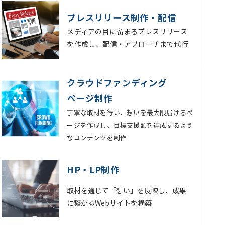
プレスリリース制作・配信
メディアの目に留まるプレスリリース
を作成し、配信・アプローチまで代行
クラウドファンディング
ページ制作
丁寧な取材を行い、想いを最大限届けるペ
ージを作成し、目標支援額を達成するよう
なコンテンツを制作
HP・LP制作
取材を通じて「想い」を反映し、成果
に繋がるWebサイトを構築