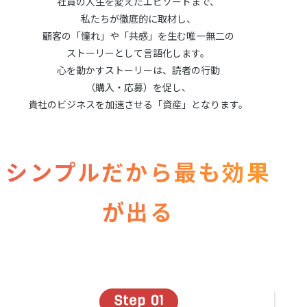
社員の人生を変えたエピソードまで、
私たちが徹底的に取材し、
顧客の「憧れ」や「共感」を生む唯一無二の
ストーリーとして言語化します。
心を動かすストーリーは、読者の行動
（購入・応募）を促し、
貴社のビジネスを加速させる「資産」となります。
シンプルだから最も効果
が出る