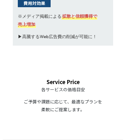
費用対効果
※メディア掲載による
拡散と信頼獲得で
売上増加
▶高騰するWeb広告費の削減が可能に！
Service Price
各サービスの価格目安
ご予算や課題に応じて、最適なプランを
柔軟にご提案します。