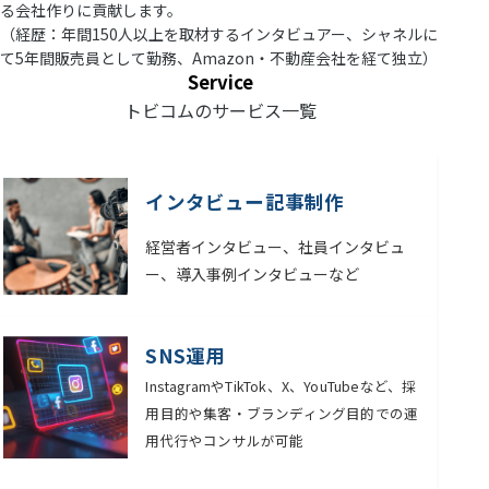
る会社作りに貢献します。
（経歴：年間150人以上を取材するインタビュアー、シャネルに
て5年間販売員として勤務、Amazon・不動産会社を経て独立）
Service
トビコムのサービス一覧
インタビュー記事制作
経営者インタビュー、社員インタビュ
ー、導入事例インタビューなど
SNS運用
InstagramやTikTok、X、YouTubeなど、採
用目的や集客・ブランディング目的での運
用代行やコンサルが可能