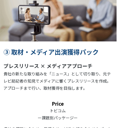
③ 取材・メディア出演獲得パック
プレスリリース × メディアアプローチ
貴社の新たな取り組みを「ニュース」として切り取り、元テ
レビ局記者の知見でメディアに響くプレスリリースを作成。
アプローチまで行い、取材獲得を目指します。
Price
トビコム
ー課題別パッケージー