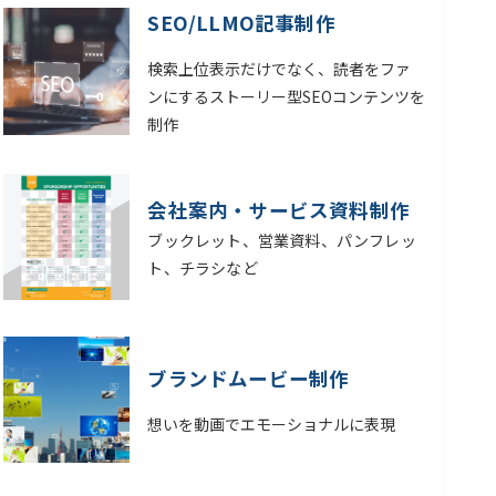
SEO/LLMO記事制作
検索上位表示だけでなく、読者をファ
ンにするストーリー型SEOコンテンツを
制作
会社案内・サービス資料制作
ブックレット、営業資料、パンフレッ
ト、チラシなど
ブランドムービー制作
想いを動画でエモーショナルに表現