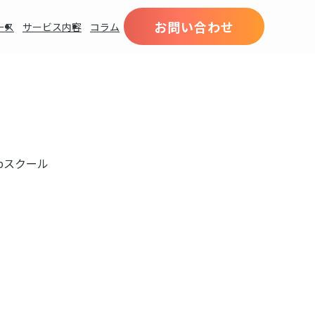
お問い合わせ
ース
サービス内容
コラム
bスクール