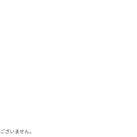
ございません。