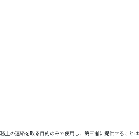
務上の連絡を取る目的のみで使用し、第三者に提供することは