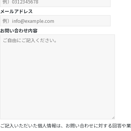
メールアドレス
お問い合わせ内容
ご記入いただいた個人情報は、お問い合わせに対する回答や業