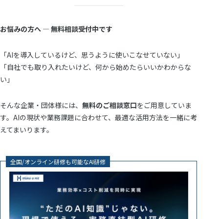
お悩みの方へ ― 無料相談受付中です
「AIを導入しているけど、思うように使いこなせていない」
「自社でも取り入れたいけど、何から始めたらいいかわからな
い」
そんな企業・団体様には、
無料のご相談窓口
をご用意していま
す。AIの現状や業務課題に合わせて、最適な活用方法を一緒に考
えてまいります。
全国/オンライン研修も可能なAI研修