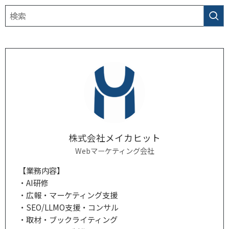
株式会社メイカヒット
Webマーケティング会社
【業務内容】
・AI研修
・広報・マーケティング支援
・SEO/LLMO支援・コンサル
・取材・ブックライティング