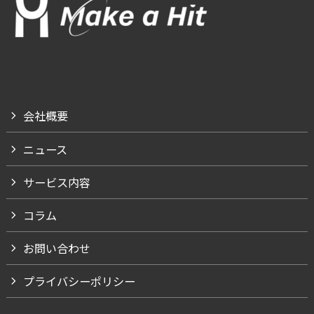
会社概要
ニュース
サービス内容
コラム
お問い合わせ
プライバシーポリシー