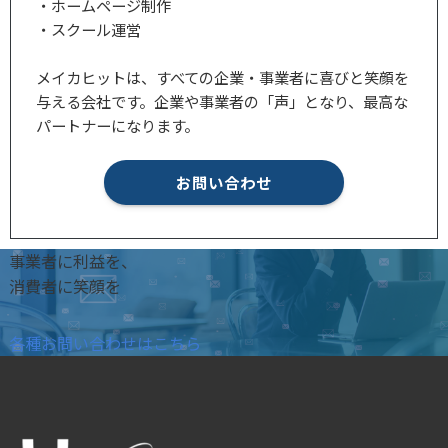
・ホームページ制作
・スクール運営
メイカヒットは、すべての企業・事業者に喜びと笑顔を
与える会社です。企業や事業者の「声」となり、最高な
パートナーになります。
お問い合わせ
事業者に利益を、
消費者に笑顔を
各種お問い合わせはこちら