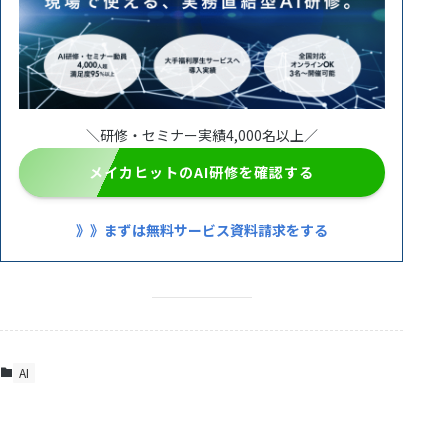
＼研修・セミナー実績4,000名以上／
メイカヒットのAI研修を確認する
》》まずは無料サービス資料請求をする
AI