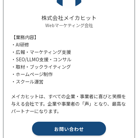
株式会社メイカヒット
Webマーケティング会社
【業務内容】
・AI研修
・広報・マーケティング支援
・SEO/LLMO支援・コンサル
・取材・ブックライティング
・ホームページ制作
・スクール運営
メイカヒットは、すべての企業・事業者に喜びと笑顔を
与える会社です。企業や事業者の「声」となり、最高な
パートナーになります。
お問い合わせ