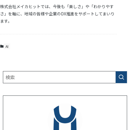
株式会社メイカヒットでは、今後も「楽しさ」や「わかりやす
さ」を軸に、地域の皆様や企業のDX推進をサポートしてまいり
ます。
AI