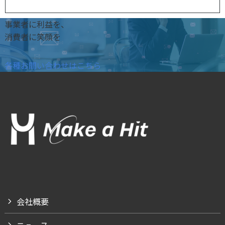
事業者に利益を、
消費者に笑顔を
各種お問い合わせはこちら
会社概要
ニュース